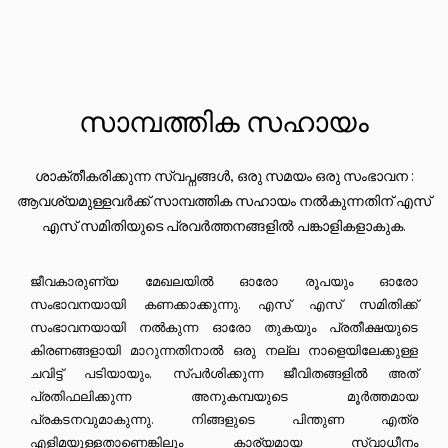
സാമ്പത്തിക സഹായം
ശാക്തീകരിക്കുന്ന സ്വപ്നങ്ങൾ, ഒരു സമയം ഒരു സംഭാവന :
ആവശ്യമുള്ളവർക്ക് സാമ്പത്തിക സഹായം നൽകുന്നതിന് എസ്
എസ് സമിതിയുടെ പ്രവർത്തനങ്ങളിൽ പങ്കാളികളാകുക.
ജീവകാരുണ്യ മേഖലയിൽ ഓരോ രൂപയും ഓരോ
സംഭാവനയായി കണക്കാക്കുന്നു. എസ് എസ് സമിതിക്ക്
സംഭാവനയായി നൽകുന്ന ഓരോ തുകയും പ്രതീക്ഷയുടെ
കിരണങ്ങളായി മാറുന്നതിനാൽ ഒരു നല്ല നാളെയിലേക്കുള്ള
ചവിട്ട് പടിയായും, സ്പർശിക്കുന്ന ജീവിതങ്ങളിൽ അത്
പ്രതിഫലിക്കുന്ന അനുകമ്പയുടെ മൂർത്തമായ
പ്രകടനവുമാകുന്നു. നിങ്ങളുടെ പിന്തുണ എത്ര
എളിമയുള്ളതാണെങ്കിലും കാര്യമായ സ്വാധീനം