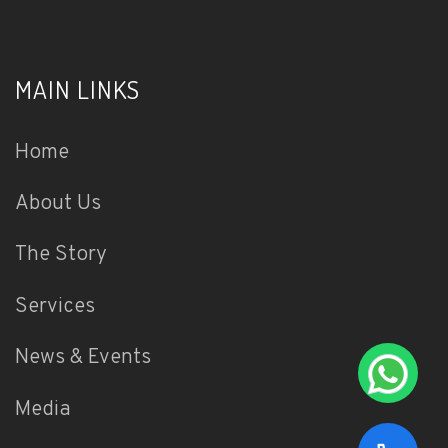
MAIN LINKS
Home
About Us
The Story
Services
News & Events
Media