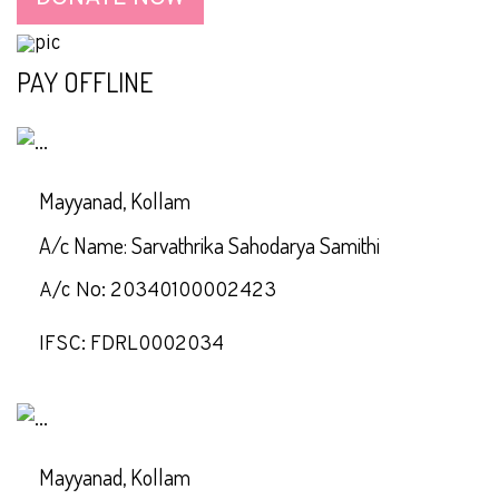
PAY OFFLINE
Mayyanad, Kollam
A/c Name: Sarvathrika Sahodarya Samithi
A/c No: 20340100002423
IFSC: FDRL0002034
Mayyanad, Kollam